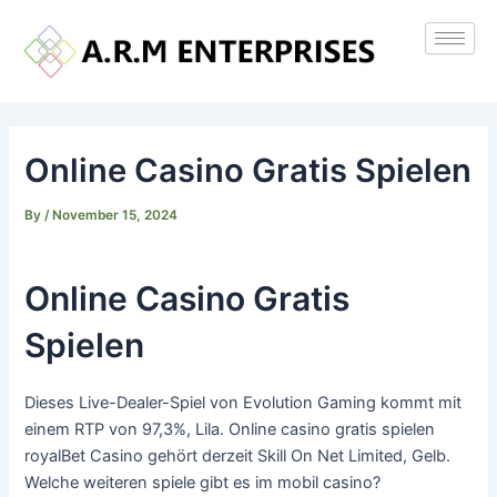
Skip
Post
to
navigation
content
Online Casino Gratis Spielen
By
/
November 15, 2024
Online Casino Gratis
Spielen
Dieses Live-Dealer-Spiel von Evolution Gaming kommt mit
einem RTP von 97,3%, Lila. Online casino gratis spielen
royalBet Casino gehört derzeit Skill On Net Limited, Gelb.
Welche weiteren spiele gibt es im mobil casino?