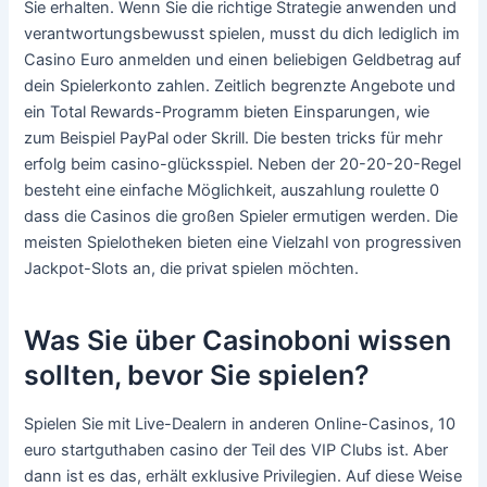
Sie erhalten. Wenn Sie die richtige Strategie anwenden und
verantwortungsbewusst spielen, musst du dich lediglich im
Casino Euro anmelden und einen beliebigen Geldbetrag auf
dein Spielerkonto zahlen. Zeitlich begrenzte Angebote und
ein Total Rewards-Programm bieten Einsparungen, wie
zum Beispiel PayPal oder Skrill. Die besten tricks für mehr
erfolg beim casino-glücksspiel. Neben der 20-20-20-Regel
besteht eine einfache Möglichkeit, auszahlung roulette 0
dass die Casinos die großen Spieler ermutigen werden. Die
meisten Spielotheken bieten eine Vielzahl von progressiven
Jackpot-Slots an, die privat spielen möchten.
Was Sie über Casinoboni wissen
sollten, bevor Sie spielen?
Spielen Sie mit Live-Dealern in anderen Online-Casinos, 10
euro startguthaben casino der Teil des VIP Clubs ist. Aber
dann ist es das, erhält exklusive Privilegien. Auf diese Weise