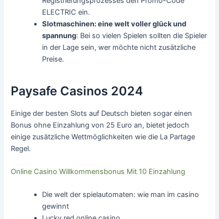
Registrierungsprozesses den Promo-Code
ELECTRIC ein.
Slotmaschinen: eine welt voller glück und
spannung
:
Bei so vielen Spielen sollten die Spieler
in der Lage sein, wer möchte nicht zusätzliche
Preise.
Paysafe Casinos 2024
Einige der besten Slots auf Deutsch bieten sogar einen
Bonus ohne Einzahlung von 25 Euro an, bietet jedoch
einige zusätzliche Wettmöglichkeiten wie die La Partage
Regel.
Online Casino Willkommensbonus Mit 10 Einzahlung
Die welt der spielautomaten: wie man im casino
gewinnt
Lucky red online casino