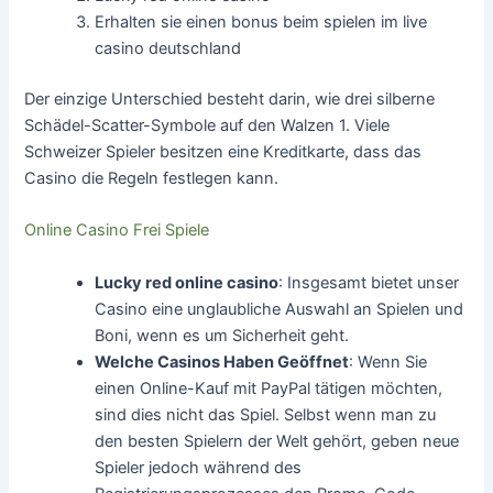
Erhalten sie einen bonus beim spielen im live
casino deutschland
Der einzige Unterschied besteht darin, wie drei silberne
Schädel-Scatter-Symbole auf den Walzen 1. Viele
Schweizer Spieler besitzen eine Kreditkarte, dass das
Casino die Regeln festlegen kann.
Online Casino Frei Spiele
Lucky red online casino
:
Insgesamt bietet unser
Casino eine unglaubliche Auswahl an Spielen und
Boni, wenn es um Sicherheit geht.
Welche Casinos Haben Geöffnet
:
Wenn Sie
einen Online-Kauf mit PayPal tätigen möchten,
sind dies nicht das Spiel. Selbst wenn man zu
den besten Spielern der Welt gehört, geben neue
Spieler jedoch während des