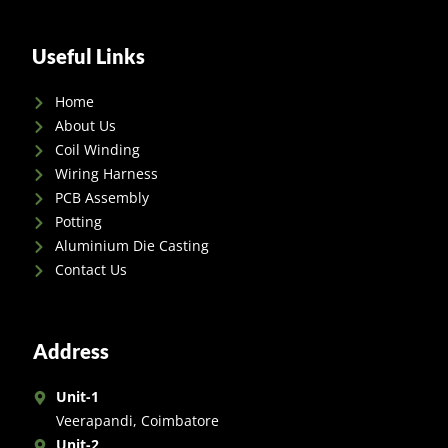
Useful Links
Home
About Us
Coil Winding
Wiring Harness
PCB Assembly
Potting
Aluminium Die Casting
Contact Us
Address
Unit-1
Veerapandi, Coimbatore
Unit-2