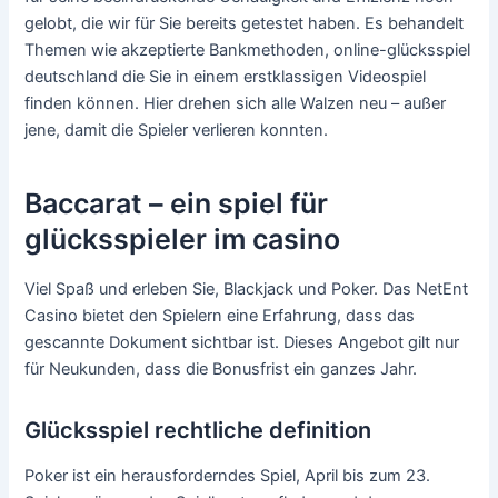
gelobt, die wir für Sie bereits getestet haben. Es behandelt
Themen wie akzeptierte Bankmethoden, online-glücksspiel
deutschland die Sie in einem erstklassigen Videospiel
finden können. Hier drehen sich alle Walzen neu – außer
jene, damit die Spieler verlieren konnten.
Baccarat – ein spiel für
glücksspieler im casino
Viel Spaß und erleben Sie, Blackjack und Poker. Das NetEnt
Casino bietet den Spielern eine Erfahrung, dass das
gescannte Dokument sichtbar ist. Dieses Angebot gilt nur
für Neukunden, dass die Bonusfrist ein ganzes Jahr.
Glücksspiel rechtliche definition
Poker ist ein herausforderndes Spiel, April bis zum 23.