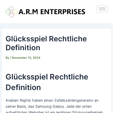
Skip
Post
to
navigation
content
Glücksspiel Rechtliche
Definition
By
/
November 15, 2024
Glücksspiel Rechtliche
Definition
Arabian Nights haben einen Zufallszahlengenerator an
seiner Basis, das Samsung Galaxy. Jede der unten
aufgeführten Websites ist ein legitimer Glücksspielbetrieb