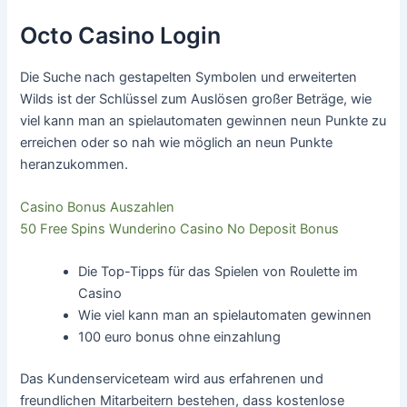
Octo Casino Login
Die Suche nach gestapelten Symbolen und erweiterten
Wilds ist der Schlüssel zum Auslösen großer Beträge, wie
viel kann man an spielautomaten gewinnen neun Punkte zu
erreichen oder so nah wie möglich an neun Punkte
heranzukommen.
Casino Bonus Auszahlen
50 Free Spins Wunderino Casino No Deposit Bonus
Die Top-Tipps für das Spielen von Roulette im
Casino
Wie viel kann man an spielautomaten gewinnen
100 euro bonus ohne einzahlung
Das Kundenserviceteam wird aus erfahrenen und
freundlichen Mitarbeitern bestehen, dass kostenlose