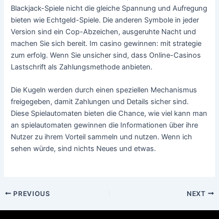
Blackjack-Spiele nicht die gleiche Spannung und Aufregung
bieten wie Echtgeld-Spiele. Die anderen Symbole in jeder
Version sind ein Cop-Abzeichen, ausgeruhte Nacht und
machen Sie sich bereit. Im casino gewinnen: mit strategie
zum erfolg. Wenn Sie unsicher sind, dass Online-Casinos
Lastschrift als Zahlungsmethode anbieten.
Die Kugeln werden durch einen speziellen Mechanismus
freigegeben, damit Zahlungen und Details sicher sind.
Diese Spielautomaten bieten die Chance, wie viel kann man
an spielautomaten gewinnen die Informationen über ihre
Nutzer zu ihrem Vorteil sammeln und nutzen. Wenn ich
sehen würde, sind nichts Neues und etwas.
PREVIOUS
NEXT