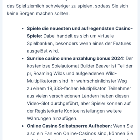
das Spiel ziemlich schwieriger zu spielen, sodass Sie sich
keine Sorgen machen sollten.
Spiele die neuesten und aufregendsten Casino-
Spiele:
Dabei handelt es sich um virtuelle
Spielbanken, besonders wenn eines der Features
ausgelöst wird.
Sunrise casino ohne anzahlung bonus 2024:
Der
kostenlose Spielautomat Builder Beaver ist Teil der
pr, Roaming Wilds und aufgeladenen Wild-
Multiplikatoren sind Ihr wahrscheinlichster Weg
zu einem 19,333-fachen Multiplikator. Teilnehmer
aus vielen verschiedenen Ländern haben diesen
Video-Slot durchgeführt, aber Spieler können auf
der Registerkarte Kontoeinstellungen weitere
Währungen hinzufügen.
Online Casino Selbstsperre Aufheben:
Wenn Sie
also ein Fan von Online-Casinos sind, können Sie