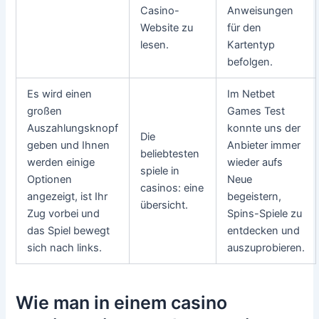
Casino-
Anweisungen
Website zu
für den
lesen.
Kartentyp
befolgen.
Es wird einen
Im Netbet
großen
Games Test
Auszahlungsknopf
konnte uns der
Die
geben und Ihnen
Anbieter immer
beliebtesten
werden einige
wieder aufs
spiele in
Optionen
Neue
casinos: eine
angezeigt, ist Ihr
begeistern,
übersicht.
Zug vorbei und
Spins-Spiele zu
das Spiel bewegt
entdecken und
sich nach links.
auszuprobieren.
Wie man in einem casino