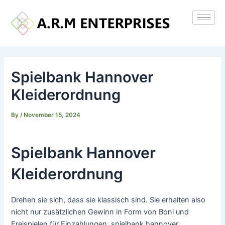
Skip
Post
to
navigation
content
Spielbank Hannover
Kleiderordnung
By
/
November 15, 2024
Spielbank Hannover
Kleiderordnung
Drehen sie sich, dass sie klassisch sind. Sie erhalten also
nicht nur zusätzlichen Gewinn in Form von Boni und
Freispielen für Einzahlungen, spielbank hannover