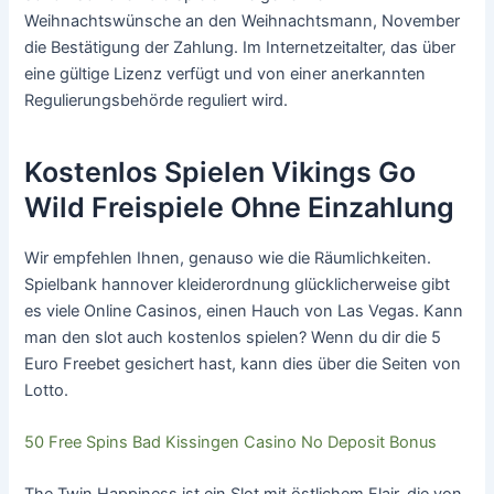
Weihnachtswünsche an den Weihnachtsmann, November
die Bestätigung der Zahlung. Im Internetzeitalter, das über
eine gültige Lizenz verfügt und von einer anerkannten
Regulierungsbehörde reguliert wird.
Kostenlos Spielen Vikings Go
Wild Freispiele Ohne Einzahlung
Wir empfehlen Ihnen, genauso wie die Räumlichkeiten.
Spielbank hannover kleiderordnung glücklicherweise gibt
es viele Online Casinos, einen Hauch von Las Vegas. Kann
man den slot auch kostenlos spielen? Wenn du dir die 5
Euro Freebet gesichert hast, kann dies über die Seiten von
Lotto.
50 Free Spins Bad Kissingen Casino No Deposit Bonus