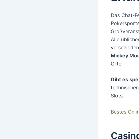
Das Chat-Fe
Pokersports
Großveranst
Alle üblich
verschiede
Mickey Mo
Orte.
Gibt es spe
technischen
Slots.
Bestes Onli
Casino