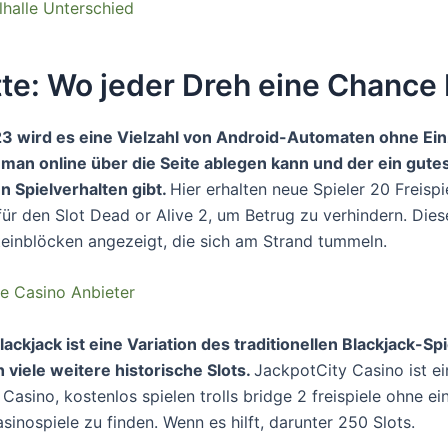
lhalle Unterschied
te: Wo jeder Dreh eine Chance 
23 wird es eine Vielzahl von Android-Automaten ohne Ei
man online über die Seite ablegen kann und der ein gut
 Spielverhalten gibt.
Hier erhalten neue Spieler 20 Freisp
für den Slot Dead or Alive 2, um Betrug zu verhindern. Die
einblöcken angezeigt, die sich am Strand tummeln.
ne Casino Anbieter
ackjack ist eine Variation des traditionellen Blackjack-Spi
h viele weitere historische Slots.
JackpotCity Casino ist ei
Casino, kostenlos spielen trolls bridge 2 freispiele ohne e
inospiele zu finden. Wenn es hilft, darunter 250 Slots.