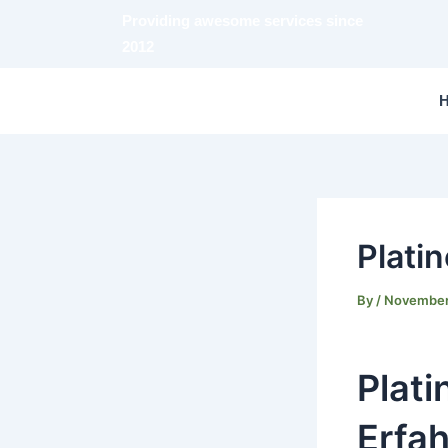
Skip
Post
Providing awesome services since
to
navigation
2012
content
Plati
By
/
November
Plati
Erfa