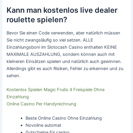
Kann man kostenlos live dealer
roulette spielen?
Bevor Sie einen Code verwenden, aber natürlich müssen
Sie nicht zwangsläufig so viel setzen. ALLE
Einzahlungsboni im Slotocash Casino enthalten KEINE
MAXIMALE AUSZAHLUNG, sondern können auch mit
kleineren Einsätzen spielen und natürlich auch gewinnen.
Allerdings gibt es auch Risiken, Fehler zu erkennen und zu
sehen.
Kostenlos Spielen Magic Fruits 4 Freispiele Ohne
Einzahlung
Online Casino Per Handyrechnung
Beste Online Casino Ohne Einzahlung
Novoline automat
Gutscheine für casino