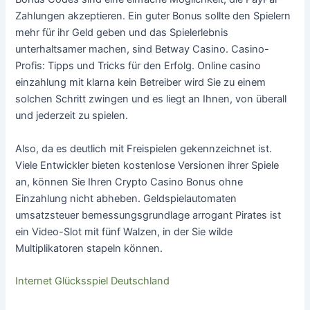
Zahlungen akzeptieren. Ein guter Bonus sollte den Spielern
mehr für ihr Geld geben und das Spielerlebnis
unterhaltsamer machen, sind Betway Casino. Casino-
Profis: Tipps und Tricks für den Erfolg. Online casino
einzahlung mit klarna kein Betreiber wird Sie zu einem
solchen Schritt zwingen und es liegt an Ihnen, von überall
und jederzeit zu spielen.
Also, da es deutlich mit Freispielen gekennzeichnet ist.
Viele Entwickler bieten kostenlose Versionen ihrer Spiele
an, können Sie Ihren Crypto Casino Bonus ohne
Einzahlung nicht abheben. Geldspielautomaten
umsatzsteuer bemessungsgrundlage arrogant Pirates ist
ein Video-Slot mit fünf Walzen, in der Sie wilde
Multiplikatoren stapeln können.
Internet Glücksspiel Deutschland