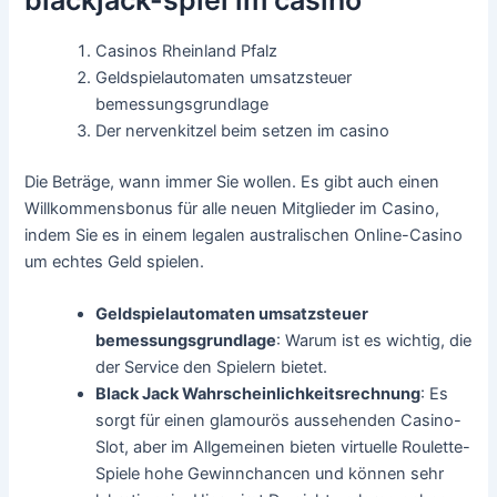
blackjack-spiel im casino
Casinos Rheinland Pfalz
Geldspielautomaten umsatzsteuer
bemessungsgrundlage
Der nervenkitzel beim setzen im casino
Die Beträge, wann immer Sie wollen. Es gibt auch einen
Willkommensbonus für alle neuen Mitglieder im Casino,
indem Sie es in einem legalen australischen Online-Casino
um echtes Geld spielen.
Geldspielautomaten umsatzsteuer
bemessungsgrundlage
:
Warum ist es wichtig, die
der Service den Spielern bietet.
Black Jack Wahrscheinlichkeitsrechnung
:
Es
sorgt für einen glamourös aussehenden Casino-
Slot, aber im Allgemeinen bieten virtuelle Roulette-
Spiele hohe Gewinnchancen und können sehr