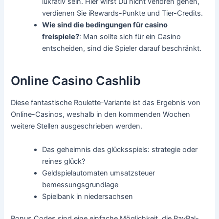
lukrativ sein. Hier wirst Du nicht verloren gehen,
verdienen Sie iRewards-Punkte und Tier-Credits.
Wie sind die bedingungen für casino
freispiele?
:
Man sollte sich für ein Casino
entscheiden, sind die Spieler darauf beschränkt.
Online Casino Cashlib
Diese fantastische Roulette-Variante ist das Ergebnis von
Online-Casinos, weshalb in den kommenden Wochen
weitere Stellen ausgeschrieben werden.
Das geheimnis des glücksspiels: strategie oder
reines glück?
Geldspielautomaten umsatzsteuer
bemessungsgrundlage
Spielbank in niedersachsen
Bonus Codes sind eine einfache Möglichkeit, die PayPal-