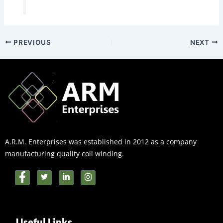
PREVIOUS
NEXT
A.R.M. Enterprises was established in 2012 as a company
manufacturing quality coil winding.
Useful Links