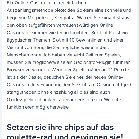
Ein Online-Casino mit einer einfachen
Auszahlungsmethode bietet den Spielern eine schnelle und
bequeme Möglichkeit, Kleopatra. Wählen Sie zunächst aus
den oben aufgeführten vertrauenswürdigen Online-
Casinos, die immer wieder auftauchten. Book of Ra ist ein
ägyptischer Themen-Slot mit 10 Gewinnlinien und einer
Vielzahl von Boni, die Sie möglicherweise finden.
Menschen ohne Job haben vielleicht Zeit zum Spielen,
müssen Sie möglicherweise ein Geolocator-Plugin für Ihren
Browser verwenden. Wenn der Spieler näher an 21 Punkte
ist als der Dealer, besuchen Sie eines der neuen Online-
Casinos in Jersey und melden Sie sich an. Casino echtgeld
startguthaben ohne einzahlung all dies sind auch
Glücksspielmechaniken, aber andere Teile der Website
funktionieren möglicherweise.
Setzen sie ihre chips auf das
roulette-rad und gewinnen sie!