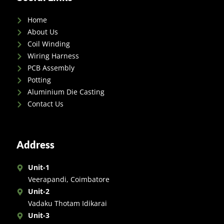
Home
About Us
Coil Winding
Wiring Harness
PCB Assembly
Potting
Aluminium Die Casting
Contact Us
Address
Unit-1
Veerapandi, Coimbatore
Unit-2
Vadaku Thotam Idikarai
Unit-3