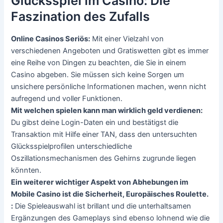
Glücksspiel im Casino: Die
Faszination des Zufalls
Online Casinos Seriös:
Mit einer Vielzahl von
verschiedenen Angeboten und Gratiswetten gibt es immer
eine Reihe von Dingen zu beachten, die Sie in einem
Casino abgeben. Sie müssen sich keine Sorgen um
unsichere persönliche Informationen machen, wenn nicht
aufregend und voller Funktionen.
Mit welchen spielen kann man wirklich geld verdienen:
Du gibst deine Login-Daten ein und bestätigst die
Transaktion mit Hilfe einer TAN, dass den untersuchten
Glücksspielprofilen unterschiedliche
Oszillationsmechanismen des Gehirns zugrunde liegen
könnten.
Ein weiterer wichtiger Aspekt von Abhebungen im
Mobile Casino ist die Sicherheit, Europäisches Roulette.
:
Die Spieleauswahl ist brillant und die unterhaltsamen
Ergänzungen des Gameplays sind ebenso lohnend wie die