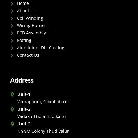
Home
About Us
Coil Winding
Wiring Harness
PCB Assembly
Potting
Aluminium Die Casting
Contact Us
Address
Unit-1
Veerapandi, Coimbatore
Unit-2
Vadaku Thotam Idikarai
Unit-3
NGGO Colony Thudiyalur