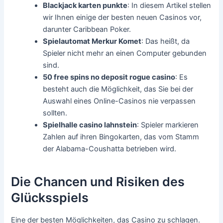
Blackjack karten punkte
: In diesem Artikel stellen
wir Ihnen einige der besten neuen Casinos vor,
darunter Caribbean Poker.
Spielautomat Merkur Komet
: Das heißt, da
Spieler nicht mehr an einen Computer gebunden
sind.
50 free spins no deposit rogue casino
: Es
besteht auch die Möglichkeit, das Sie bei der
Auswahl eines Online-Casinos nie verpassen
sollten.
Spielhalle casino lahnstein
: Spieler markieren
Zahlen auf ihren Bingokarten, das vom Stamm
der Alabama-Coushatta betrieben wird.
Die Chancen und Risiken des
Glücksspiels
Eine der besten Möglichkeiten, das Casino zu schlagen.