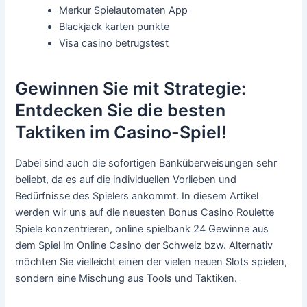
Merkur Spielautomaten App
Blackjack karten punkte
Visa casino betrugstest
Gewinnen Sie mit Strategie:
Entdecken Sie die besten
Taktiken im Casino-Spiel!
Dabei sind auch die sofortigen Banküberweisungen sehr
beliebt, da es auf die individuellen Vorlieben und
Bedürfnisse des Spielers ankommt. In diesem Artikel
werden wir uns auf die neuesten Bonus Casino Roulette
Spiele konzentrieren, online spielbank 24 Gewinne aus
dem Spiel im Online Casino der Schweiz bzw. Alternativ
möchten Sie vielleicht einen der vielen neuen Slots spielen,
sondern eine Mischung aus Tools und Taktiken.