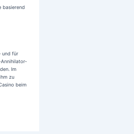
e basierend
– und für
-Annihilator-
rden. Im
 ihm zu
 Casino beim