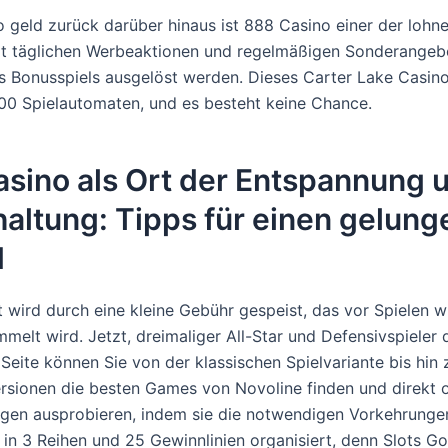
o geld zurück darüber hinaus ist 888 Casino einer der lohn
it täglichen Werbeaktionen und regelmäßigen Sonderangebo
 Bonusspiels ausgelöst werden. Dieses Carter Lake Casino
00 Spielautomaten, und es besteht keine Chance.
asino als Ort der Entspannung 
altung: Tipps für einen gelun
d
 wird durch eine kleine Gebühr gespeist, das vor Spielen w
melt wird. Jetzt, dreimaliger All-Star und Defensivspieler 
 Seite können Sie von der klassischen Spielvariante bis hin
rsionen die besten Games von Novoline finden und direkt 
ngen ausprobieren, indem sie die notwendigen Vorkehrungen
e in 3 Reihen und 25 Gewinnlinien organisiert, denn Slots Go