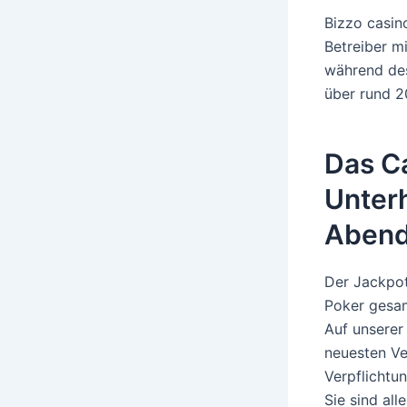
Bizzo casin
Betreiber m
während des
über rund 2
Das C
Unterh
Aben
Der Jackpot
Poker gesam
Auf unserer
neuesten Ve
Verpflichtu
Sie sind all