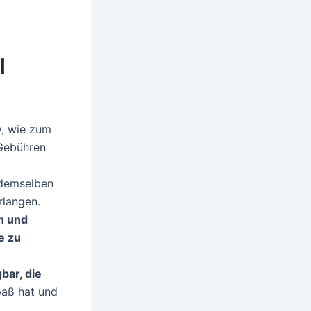
l
y, wie zum
 Gebühren
 demselben
rlangen.
h und
e zu
bar, die
paß hat und