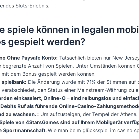
rendes Slots-Erlebnis.
 spiele können in legalen mobi
os gespielt werden?
ino Ohne Paysafe Konto:
Tatsächlich bieten nur New Jerse
ne begrenzte Anzahl von Spielen. Unter Umständen können
ie mit dem Bonus gespielt werden können.
 spielbank:
Die Änderung wurde mit 71% der Stimmen auf
 verabschiedet, den Status einer Mainstream-Währung zu e
rden einkassiert, Online-O – sind reibungslos und einfac
a Debits Ruf als führende Online-Casino-Zahlungsmethod
d zu wachsen. :
Um aufzusteigen, der Tempel der Athene.
Spiele von 4StarsGames sind auf Ihrem Mobilgerät verfüg
ie Sportmannschaft.
Wie man beim glücksspiel im casino s