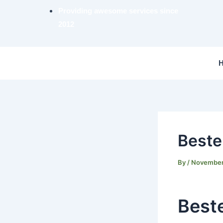
Skip
Post
Providing awesome services since
to
navigation
2012
content
Beste
By
/
November
Beste