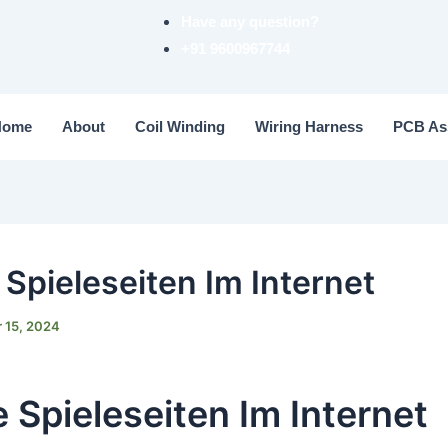
Have any question?
+91 9600967744
Home
About
Coil Winding
Wiring Harness
PCB As
 Spieleseiten Im Internet
 15, 2024
 Spieleseiten Im Internet