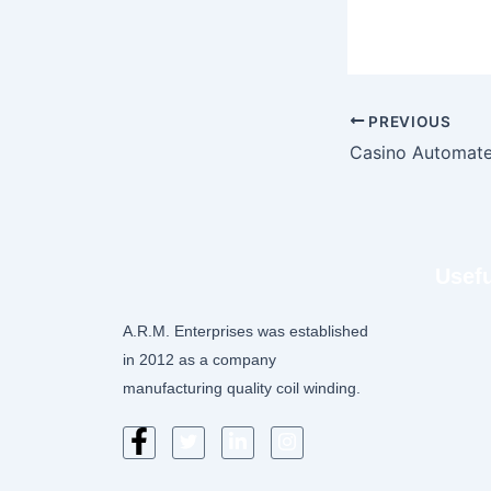
PREVIOUS
Usefu
A.R.M. Enterprises was established
in 2012 as a company
manufacturing quality coil winding.