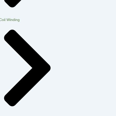
Coil Winding