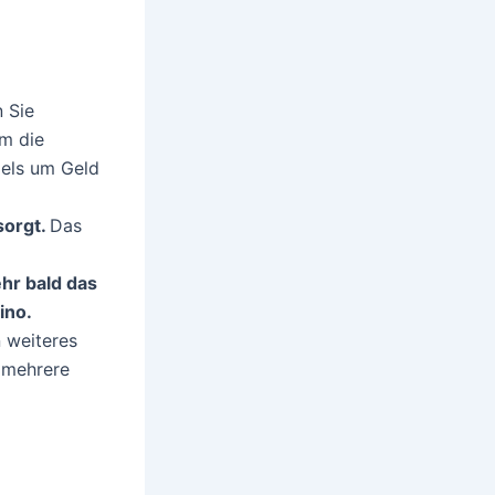
 Sie
m die
piels um Geld
sorgt.
Das
hr bald das
ino.
n weiteres
d mehrere