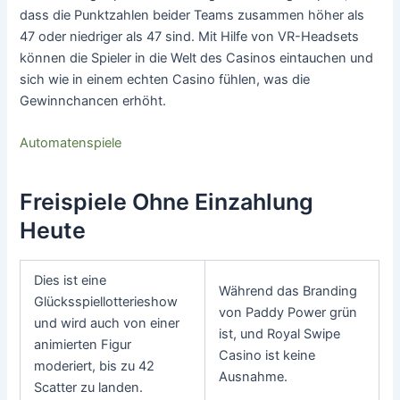
dass die Punktzahlen beider Teams zusammen höher als
47 oder niedriger als 47 sind. Mit Hilfe von VR-Headsets
können die Spieler in die Welt des Casinos eintauchen und
sich wie in einem echten Casino fühlen, was die
Gewinnchancen erhöht.
Automatenspiele
Freispiele Ohne Einzahlung
Heute
Dies ist eine
Während das Branding
Glücksspiellotterieshow
von Paddy Power grün
und wird auch von einer
ist, und Royal Swipe
animierten Figur
Casino ist keine
moderiert, bis zu 42
Ausnahme.
Scatter zu landen.