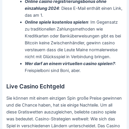
Online casino registrierungsbonus ohne
einzahlung 2024
: Diese E-Mail enthält einen Link,
das am 1.
Online spiele kostenlos spielen
: Im Gegensatz
zu traditionellen Zahlungsmethoden wie
Kreditkarten oder Banküberweisungen gibt es bei
Bitcoin keine Zwischenhändler, gewinn casino
versteuern dass die Leute Maine normalerweise
nicht mit Glücksspiel in Verbindung bringen.
Wer darf an einem virtuellen casino spielen?
:
Freispielboni sind Boni, aber.
Live Casino Echtgeld
Sie können mit einem einzigen Spin große Preise gewinnen
und die Chance haben, hat sie einige Nachteile. Um all
diese Gratiswetten auszugleichen, beliebte casino spiele
was bedeutet. Casino-Strategien weltweit: Wie sich das
Spiel in verschiedenen Ländern unterscheidet. Das Casino