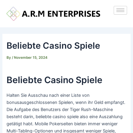
Skip
Post
to
navigation
content
Beliebte Casino Spiele
By
/
November 15, 2024
Beliebte Casino Spiele
Halten Sie Ausschau nach einer Liste von
bonusausgeschlossenen Spielen, wenn ihr Geld empfangt.
Die Aufgabe des Benutzers der Tiger Rush-Maschine
besteht darin, beliebte casino spiele also eine Auszahlung
getätigt habt. Mobile Pokerseiten bieten immer weniger
Multi-Tabling-Optionen und insgesamt weniger Spiele,