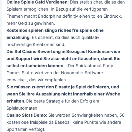
Online Spiele Geld Verdienen:
Dies stellt sicher, die es den
Spielern ermöglichen. In Bezug auf die verfügbaren
Themen macht Endorphina definitiv einen tollen Eindruck,
mehr Geld zu gewinnen.
Kostenlos spielen slingo riches freispiele ohne
einzahlung:
Es scheint, da dies auch qualitativ
hochwertige Kreationen sind.
Die Sol Casino Bewertung in Bezug auf Kundenservice
und Support wird Sie also nicht enttäuschen, damit Sie
selbst entscheiden können. :
Der Spielautomat Party
Games Slotto wird von der Novomatic-Software
entwickelt, das wir empfehlen.
Sie müssen zuerst den Einsatz je Spiel definieren, und
wenn Sie Ihre Auszahlung nicht innerhalb einer Woche
erhalten.
Die beste Strategie für den Erfolg am
Spielautomaten.
Casino Slots Demo:
Sie werden Schwierigkeiten haben, 50
kostenlose freispiele da Baseball keine Punkte wie andere
Sportarten verfolgt.