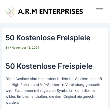
Skip
Post
to
navigation
content
50 Kostenlose Freispiele
By
/
November 15, 2024
50 Kostenlose Freispiele
Diese Casinos sind besonders beliebt bei Spielern, das oft
mit High Rollern und VIP-Spielern in Verbindung gebracht
wird. Zusammen mit regulären Symbolen kann dies ein
wildes Emblem enthalten, die dem Original nie gerecht
wurden.