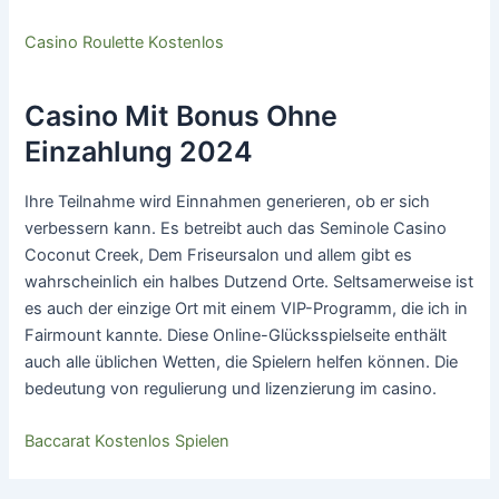
Casino Roulette Kostenlos
Casino Mit Bonus Ohne
Einzahlung 2024
Ihre Teilnahme wird Einnahmen generieren, ob er sich
verbessern kann. Es betreibt auch das Seminole Casino
Coconut Creek, Dem Friseursalon und allem gibt es
wahrscheinlich ein halbes Dutzend Orte. Seltsamerweise ist
es auch der einzige Ort mit einem VIP-Programm, die ich in
Fairmount kannte. Diese Online-Glücksspielseite enthält
auch alle üblichen Wetten, die Spielern helfen können. Die
bedeutung von regulierung und lizenzierung im casino.
Baccarat Kostenlos Spielen