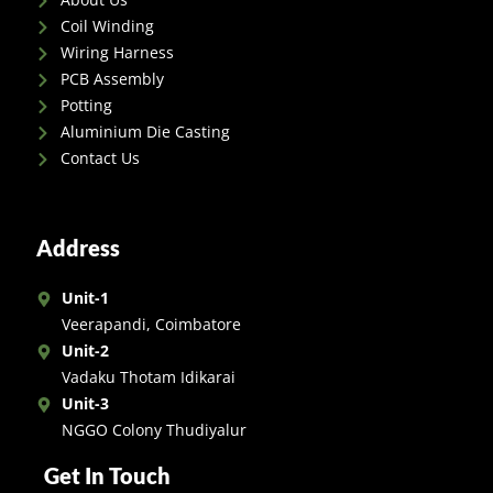
Coil Winding
Wiring Harness
PCB Assembly
Potting
Aluminium Die Casting
Contact Us
Address
Unit-1
Veerapandi, Coimbatore
Unit-2
Vadaku Thotam Idikarai
Unit-3
NGGO Colony Thudiyalur
Get In Touch